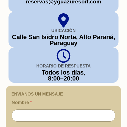
reservas@yguazuresort.com
UBICACIÓN
Calle San Isidro Norte, Alto Paraná,
Paraguay
HORARIO DE RESPUESTA
Todos los días,
8:00–20:00
ENVIANOS UN MENSAJE
Nombre
*